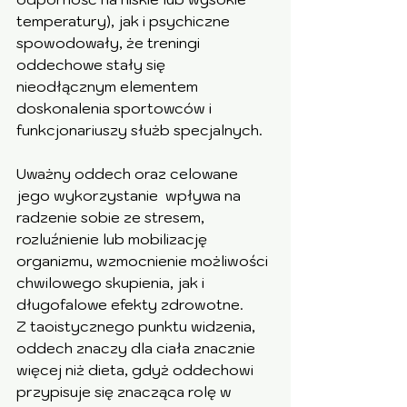
temperatury), jak i psychiczne 
spowodowały, że treningi 
oddechowe stały się 
nieodłącznym elementem 
doskonalenia sportowców i 
funkcjonariuszy służb specjalnych.
Uważny oddech oraz celowane 
jego wykorzystanie  wpływa na 
radzenie sobie ze stresem, 
rozluźnienie lub mobilizację 
organizmu, wzmocnienie możliwości 
chwilowego skupienia, jak i 
długofalowe efekty zdrowotne. 
Z taoistycznego punktu widzenia, 
oddech znaczy dla ciała znacznie 
więcej niż dieta, gdyż oddechowi 
przypisuje się znacząca rolę w 