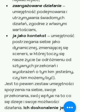
zaangażowane działanie
 – 
umiejętność podejmowania i 
utrzymywania świadomych 
działań, zgodnie z własnymi 
wartościami,
ja jako kontekst
 – umiejętność 
postrzegania siebie jako 
dynamicznej, zmieniającej się 
scenerii, w której toczy się 
nasze życie (w odróżnieniu od 
sztywnych przekonań i 
wyobrażeń o tym kim jesteśmy, 
czy kim możemy być).
Jest to pewien zestaw umiejętności 
spojrzenia na siebie, swoje 
przekonania, swój wpływ na to co 
się dzieje i swoje możliwości 
działania. 
Ich doskonalenie jest 