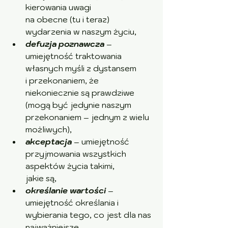
kierowania uwagi 
na obecne (tu i teraz) 
wydarzenia w naszym życiu,
defuzja poznawcza
 – 
umiejętność traktowania 
własnych myśli z dystansem 
i przekonaniem, że 
niekoniecznie są prawdziwe 
(mogą być jedynie naszym 
przekonaniem – jednym z wielu 
możliwych),
akceptacja
 – umiejętność 
przyjmowania wszystkich 
aspektów życia takimi, 
jakie są,
określanie wartości
 – 
umiejętność określania i 
wybierania tego, co jest dla nas 
najważniejsze,