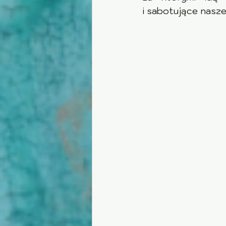
i sabotujące nasze