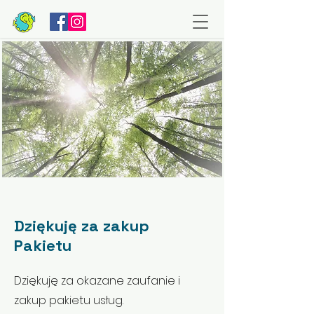
Dziękuję za zakup
Pakietu
Dziękuję za okazane zaufanie i
zakup pakietu usług.